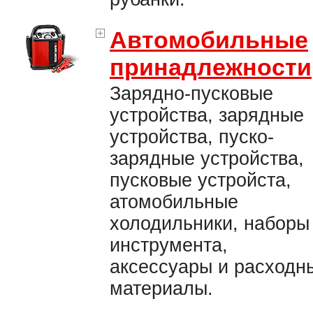
Автомобильные
принадлежности
Зарядно-пусковые
устройства, зарядные
устройства, пуско-
зарядные устройства,
пусковые устройста,
атомобильные
холодильники, наборы
инструмента,
аксессуары и расходн
материалы.