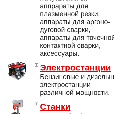
аппрараты для
плазменной резки,
аппараты для аргоно-
дуговой сварки,
аппараты для точечно
контактной сварки,
аксессуары.
Электростанции
Бензиновые и дизельн
электростанции
различной мощности.
Станки