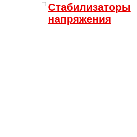
Стабилизаторы
напряжения