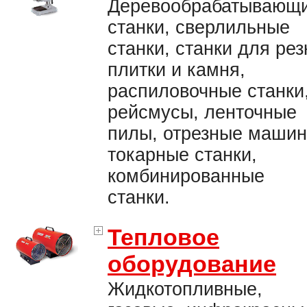
Деревообрабатывающ
станки, сверлильные
станки, станки для рез
плитки и камня,
распиловочные станки
рейсмусы, ленточные
пилы, отрезные машин
токарные станки,
комбинированные
станки.
Тепловое
оборудование
Жидкотопливные,