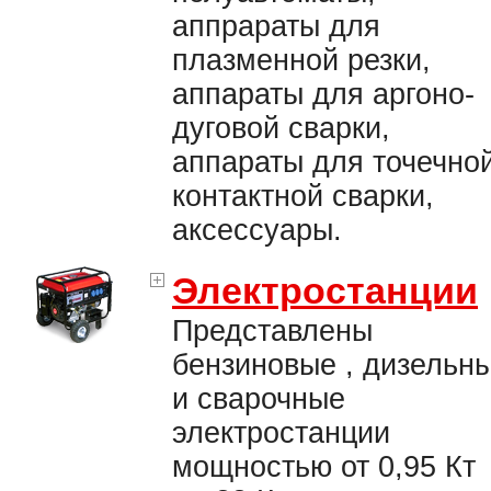
аппрараты для
плазменной резки,
аппараты для аргоно-
дуговой сварки,
аппараты для точечно
контактной сварки,
аксессуары.
Электростанции
Представлены
бензиновые , дизельн
и сварочные
электростанции
мощностью от 0,95 Кт