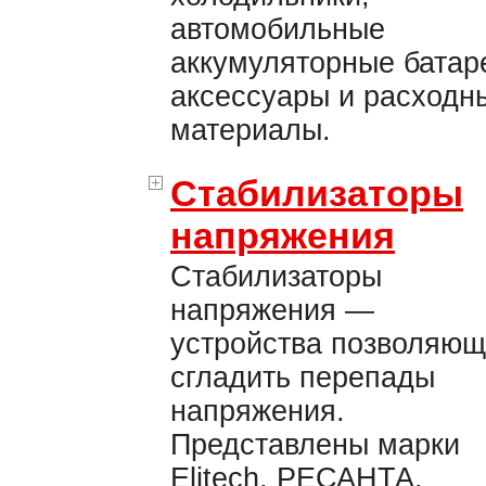
автомобильные
аккумуляторные батар
аксессуары и расходн
материалы.
Стабилизаторы
напряжения
Стабилизаторы
напряжения —
устройства позволяю
сгладить перепады
напряжения.
Представлены марки
Elitech, РЕСАНТА.