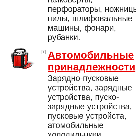
перфораторы, ножниц
пилы, шлифовальные
машины, фонари,
рубанки.
Автомобильные
принадлежности
Зарядно-пусковые
устройства, зарядные
устройства, пуско-
зарядные устройства,
пусковые устройста,
атомобильные
холодильники,