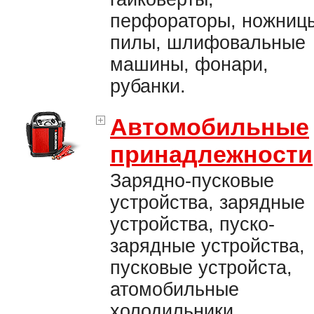
перфораторы, ножниц
пилы, шлифовальные
машины, фонари,
рубанки.
Автомобильные
принадлежности
Зарядно-пусковые
устройства, зарядные
устройства, пуско-
зарядные устройства,
пусковые устройста,
атомобильные
холодильники,