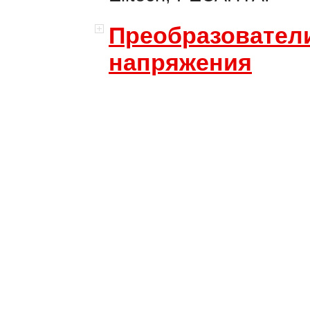
Преобразовател
напряжения