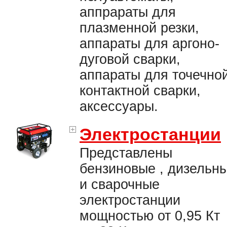
аппрараты для
плазменной резки,
аппараты для аргоно-
дуговой сварки,
аппараты для точечно
контактной сварки,
аксессуары.
Электростанции
Представлены
бензиновые , дизельн
и сварочные
электростанции
мощностью от 0,95 Кт