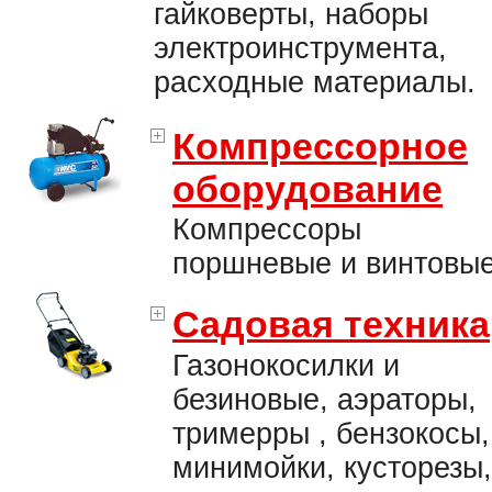
гайковерты, наборы
электроинструмента,
расходные материалы.
Компрессорное
оборудование
Компрессоры
поршневые и винтовые
Садовая техника
Газонокосилки и
безиновые, аэраторы,
тримерры , бензокосы,
минимойки, кусторезы,