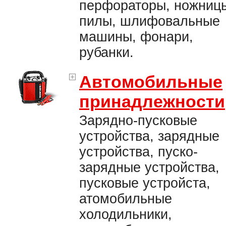
перфораторы, ножниц
пилы, шлифовальные
машины, фонари,
рубанки.
Автомобильные
принадлежности
Зарядно-пусковые
устройства, зарядные
устройства, пуско-
зарядные устройства,
пусковые устройста,
атомобильные
холодильники,