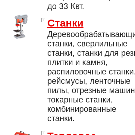
до 33 Квт.
Станки
Деревообрабатывающ
станки, сверлильные
станки, станки для рез
плитки и камня,
распиловочные станки
рейсмусы, ленточные
пилы, отрезные машин
токарные станки,
комбинированные
станки.