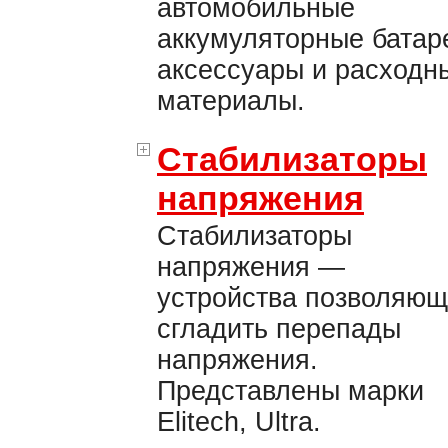
автомобильные
аккумуляторные батар
аксессуары и расходн
материалы.
Стабилизаторы
напряжения
Стабилизаторы
напряжения —
устройства позволяю
сгладить перепады
напряжения.
Представлены марки
Elitech, Ultra.