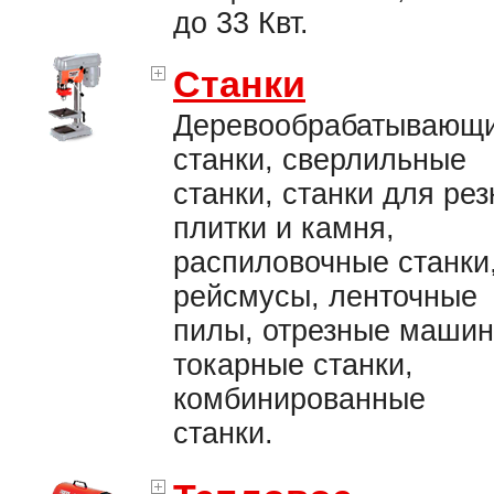
до 33 Квт.
Станки
Деревообрабатывающ
станки, сверлильные
станки, станки для рез
плитки и камня,
распиловочные станки
рейсмусы, ленточные
пилы, отрезные машин
токарные станки,
комбинированные
станки.