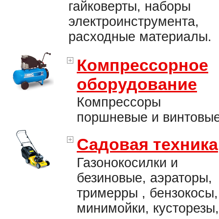
гайковерты, наборы
электроинструмента,
расходные материалы.
Компрессорное
оборудование
Компрессоры
поршневые и винтовые
Садовая техника
Газонокосилки и
безиновые, аэраторы,
тримерры , бензокосы,
минимойки, кусторезы,