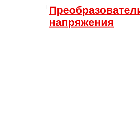
Преобразовател
напряжения