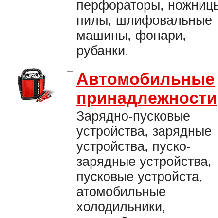
перфораторы, ножниц
пилы, шлифовальные
машины, фонари,
рубанки.
Автомобильные
принадлежности
Зарядно-пусковые
устройства, зарядные
устройства, пуско-
зарядные устройства,
пусковые устройста,
атомобильные
холодильники,