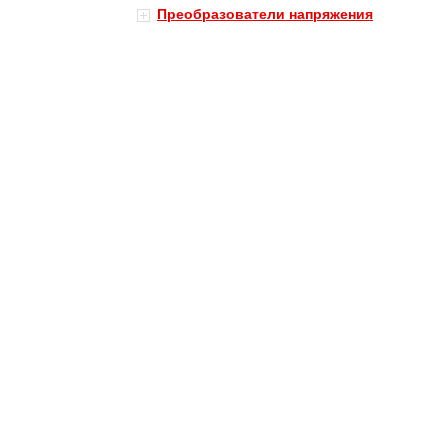
Преобразователи напряжения