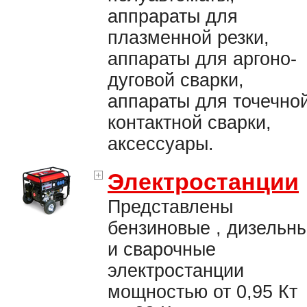
аппрараты для
плазменной резки,
аппараты для аргоно-
дуговой сварки,
аппараты для точечно
контактной сварки,
аксессуары.
Электростанции
Представлены
бензиновые , дизельн
и сварочные
электростанции
мощностью от 0,95 Кт