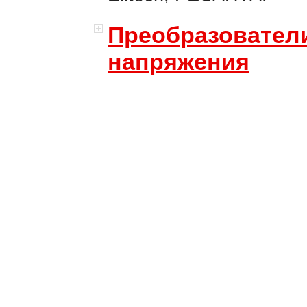
Преобразовател
напряжения