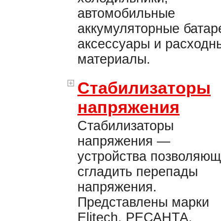
автомобильные
аккумуляторные батар
аксессуары и расходн
материалы.
Стабилизаторы
напряжения
Стабилизаторы
напряжения —
устройства позволяю
сгладить перепады
напряжения.
Представлены марки
Elitech, РЕСАНТА.