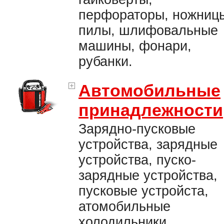
перфораторы, ножниц
пилы, шлифовальные
машины, фонари,
рубанки.
Автомобильные
принадлежности
Зарядно-пусковые
устройства, зарядные
устройства, пуско-
зарядные устройства,
пусковые устройста,
атомобильные
холодильники,