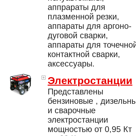
аппрараты для
плазменной резки,
аппараты для аргоно-
дуговой сварки,
аппараты для точечно
контактной сварки,
аксессуары.
Электростанции
Представлены
бензиновые , дизельн
и сварочные
электростанции
мощностью от 0,95 Кт