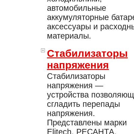
автомобильные
аккумуляторные батар
аксессуары и расходн
материалы.
Стабилизаторы
напряжения
Стабилизаторы
напряжения —
устройства позволяю
сгладить перепады
напряжения.
Представлены марки
Elitech, РЕСАНТА.