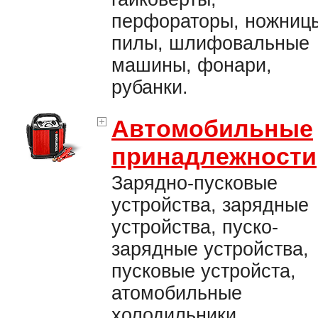
перфораторы, ножниц
пилы, шлифовальные
машины, фонари,
рубанки.
Автомобильные
принадлежности
Зарядно-пусковые
устройства, зарядные
устройства, пуско-
зарядные устройства,
пусковые устройста,
атомобильные
холодильники,