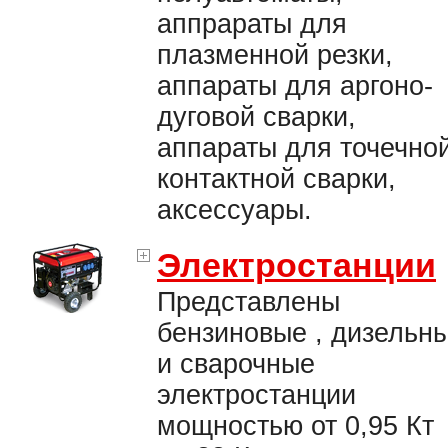
аппрараты для
плазменной резки,
аппараты для аргоно-
дуговой сварки,
аппараты для точечно
контактной сварки,
аксессуары.
Электростанции
Представлены
бензиновые , дизельн
и сварочные
электростанции
мощностью от 0,95 Кт