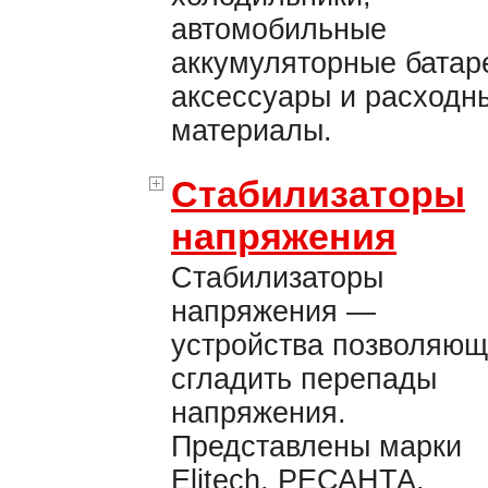
автомобильные
аккумуляторные батар
аксессуары и расходн
материалы.
Стабилизаторы
напряжения
Стабилизаторы
напряжения —
устройства позволяю
сгладить перепады
напряжения.
Представлены марки
Elitech, РЕСАНТА.