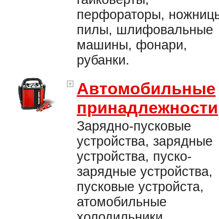
перфораторы, ножниц
пилы, шлифовальные
машины, фонари,
рубанки.
Автомобильные
принадлежности
Зарядно-пусковые
устройства, зарядные
устройства, пуско-
зарядные устройства,
пусковые устройста,
атомобильные
холодильники,