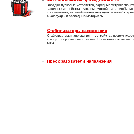
Автомобильные принадлежности
Зарядно-пусковые устройства, зарядные устройства, пу
зарядные устройства, пусковые устройста, атомобильн
холодильники, автомобильные аккумуляторные батареи
аксессуары и расходные материалы.
Стабилизаторы напряжения
Стабилизаторы напряжения — устройства позволяющее
сгладить перепады напряжения. Представлены марки Eli
Ultra.
Преобразователи напряжения