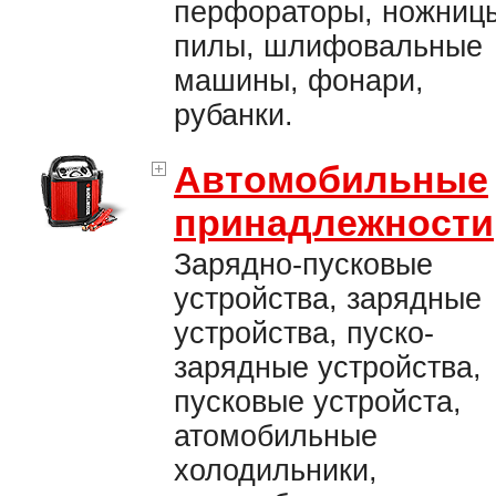
перфораторы, ножниц
пилы, шлифовальные
машины, фонари,
рубанки.
Автомобильные
принадлежности
Зарядно-пусковые
устройства, зарядные
устройства, пуско-
зарядные устройства,
пусковые устройста,
атомобильные
холодильники,