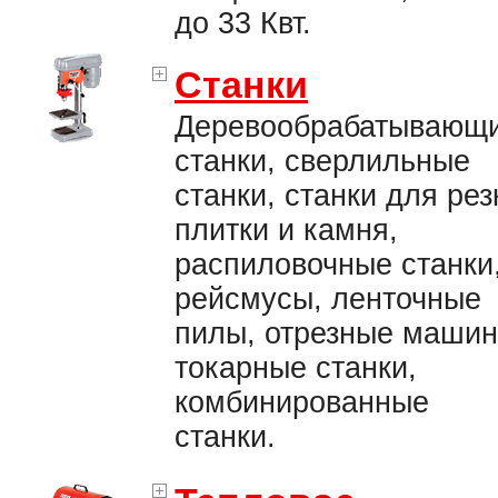
до 33 Квт.
Станки
Деревообрабатывающ
станки, сверлильные
станки, станки для рез
плитки и камня,
распиловочные станки
рейсмусы, ленточные
пилы, отрезные машин
токарные станки,
комбинированные
станки.