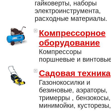
гайковерты, наборы
электроинструмента,
расходные материалы.
Компрессорное
оборудование
Компрессоры
поршневые и винтовые
Садовая техника
Газонокосилки и
безиновые, аэраторы,
тримерры , бензокосы,
минимойки, кусторезы,