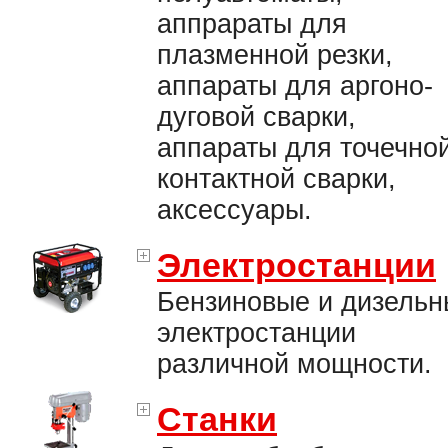
аппрараты для
плазменной резки,
аппараты для аргоно-
дуговой сварки,
аппараты для точечно
контактной сварки,
аксессуары.
Электростанции
Бензиновые и дизельн
электростанции
различной мощности.
Станки