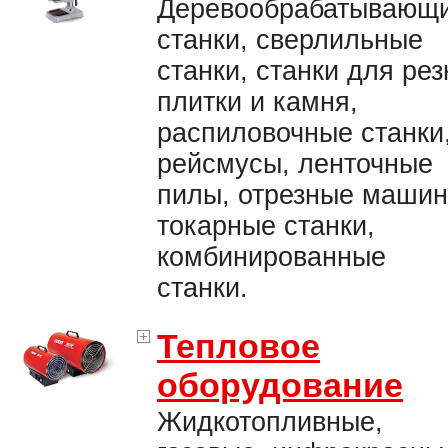
Деревообрабатывающ
станки, сверлильные
станки, станки для рез
плитки и камня,
распиловочные станки
рейсмусы, ленточные
пилы, отрезные машин
токарные станки,
комбинированные
станки.
Тепловое
оборудование
Жидкотопливные,