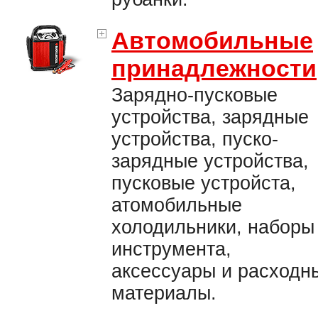
Автомобильные
принадлежности
Зарядно-пусковые
устройства, зарядные
устройства, пуско-
зарядные устройства,
пусковые устройста,
атомобильные
холодильники, наборы
инструмента,
аксессуары и расходн
материалы.