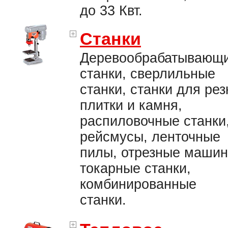
до 33 Квт.
Станки
Деревообрабатывающ
станки, сверлильные
станки, станки для рез
плитки и камня,
распиловочные станки
рейсмусы, ленточные
пилы, отрезные машин
токарные станки,
комбинированные
станки.