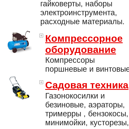
гайковерты, наборы
электроинструмента,
расходные материалы.
Компрессорное
оборудование
Компрессоры
поршневые и винтовые
Садовая техника
Газонокосилки и
безиновые, аэраторы,
тримерры , бензокосы,
минимойки, кусторезы,