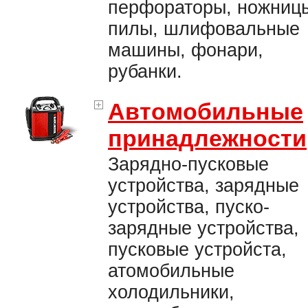
перфораторы, ножниц
пилы, шлифовальные
машины, фонари,
рубанки.
Автомобильные
принадлежности
Зарядно-пусковые
устройства, зарядные
устройства, пуско-
зарядные устройства,
пусковые устройста,
атомобильные
холодильники,