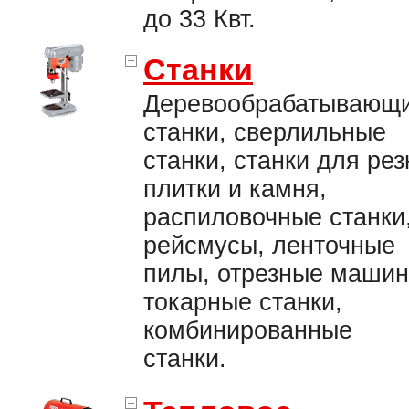
до 33 Квт.
Станки
Деревообрабатывающ
станки, сверлильные
станки, станки для рез
плитки и камня,
распиловочные станки
рейсмусы, ленточные
пилы, отрезные машин
токарные станки,
комбинированные
станки.