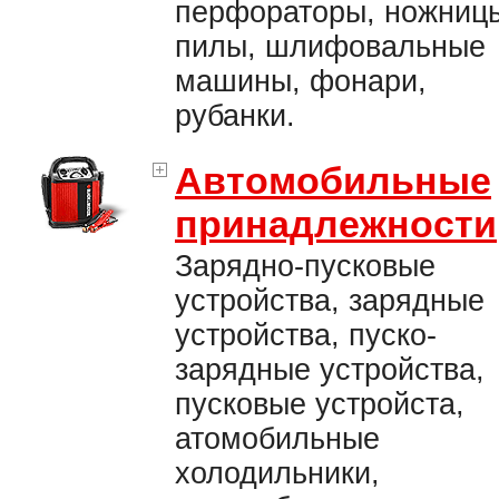
перфораторы, ножниц
пилы, шлифовальные
машины, фонари,
рубанки.
Автомобильные
принадлежности
Зарядно-пусковые
устройства, зарядные
устройства, пуско-
зарядные устройства,
пусковые устройста,
атомобильные
холодильники,