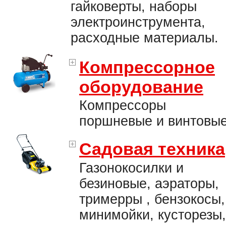
гайковерты, наборы
электроинструмента,
расходные материалы.
Компрессорное
оборудование
Компрессоры
поршневые и винтовые
Садовая техника
Газонокосилки и
безиновые, аэраторы,
тримерры , бензокосы,
минимойки, кусторезы,