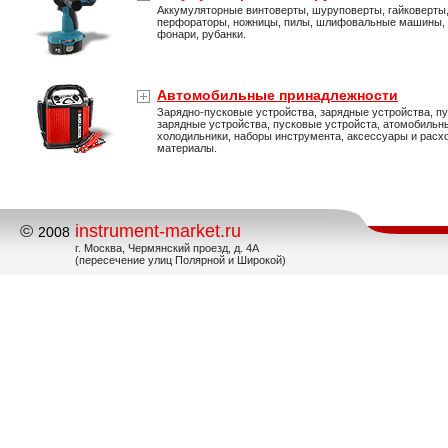
Аккумуляторные винтоверты, шуруповерты, гайковерты
перфораторы, ножницы, пилы, шлифовальные машины,
фонари, рубанки.
Автомобильные принадлежности
Зарядно-пусковые устройства, зарядные устройства, пу
зарядные устройства, пусковые устройста, атомобильн
холодильники, наборы инструмента, аксессуары и расх
материалы.
©
instrument-market.ru
2008
г. Москва, Чермянский проезд, д. 4А
(пересечение улиц Полярной и Широкой)