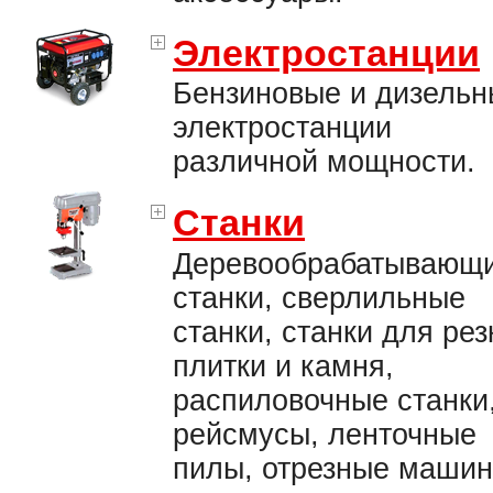
Электростанции
Бензиновые и дизельн
электростанции
различной мощности.
Станки
Деревообрабатывающ
станки, сверлильные
станки, станки для рез
плитки и камня,
распиловочные станки
рейсмусы, ленточные
пилы, отрезные машин