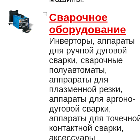
Сварочное
оборудование
Инверторы, аппараты
для ручной дуговой
сварки, сварочные
полуавтоматы,
аппрараты для
плазменной резки,
аппараты для аргоно-
дуговой сварки,
аппараты для точечно
контактной сварки,
аксессуары.