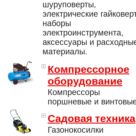
шуруповерты,
электрические гайковер
наборы
электроинструмента,
аксессуары и расходны
материалы.
Компрессорное
оборудование
Компрессоры
поршневые и винтовые
Садовая техника
Газонокосилки