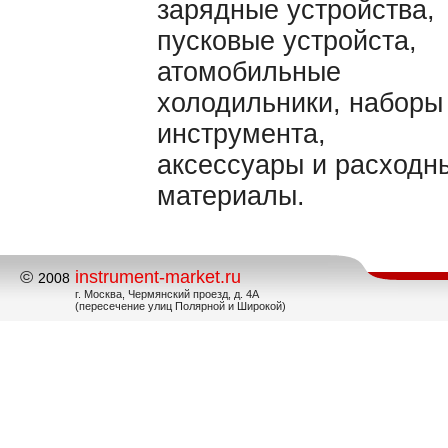
зарядные устройства,
пусковые устройста,
атомобильные
холодильники, наборы
инструмента,
аксессуары и расходн
материалы.
©
instrument-market.ru
2008
г. Москва, Чермянский проезд, д. 4А
(пересечение улиц Полярной и Широкой)