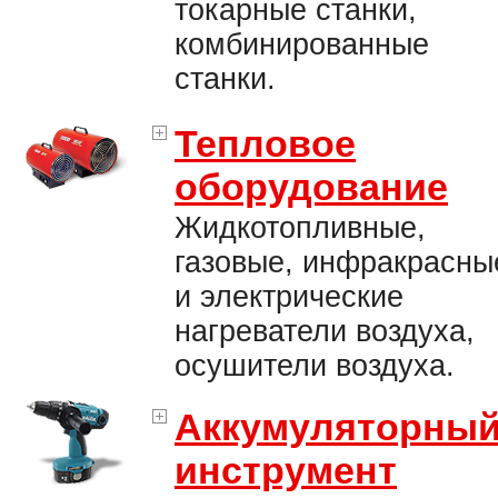
токарные станки,
комбинированные
станки.
Тепловое
оборудование
Жидкотопливные,
газовые, инфракрасны
и электрические
нагреватели воздуха,
осушители воздуха.
Аккумуляторны
инструмент