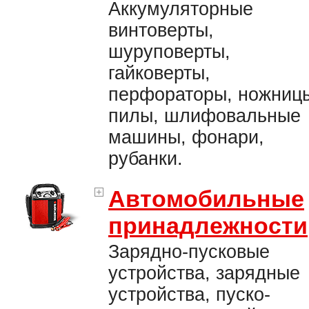
Аккумуляторные
винтоверты,
шуруповерты,
гайковерты,
перфораторы, ножниц
пилы, шлифовальные
машины, фонари,
рубанки.
Автомобильные
принадлежности
Зарядно-пусковые
устройства, зарядные
устройства, пуско-