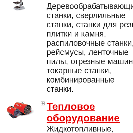
Деревообрабатывающ
станки, сверлильные
станки, станки для рез
плитки и камня,
распиловочные станки
рейсмусы, ленточные
пилы, отрезные машин
токарные станки,
комбинированные
станки.
Тепловое
оборудование
Жидкотопливные,