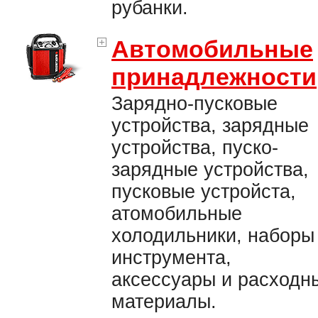
рубанки.
Автомобильные
принадлежности
Зарядно-пусковые
устройства, зарядные
устройства, пуско-
зарядные устройства,
пусковые устройста,
атомобильные
холодильники, наборы
инструмента,
аксессуары и расходн
материалы.