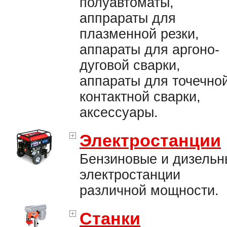
полуавтоматы,
аппрараты для
плазменной резки,
аппараты для аргоно-
дуговой сварки,
аппараты для точечно
контактной сварки,
аксессуары.
Электростанции
Бензиновые и дизельн
электростанции
различной мощности.
Станки