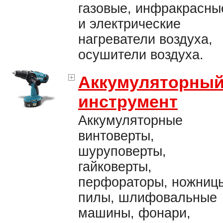
газовые, инфракрасны
и электрические
нагреватели воздуха,
осушители воздуха.
Аккумуляторны
инструмент
Аккумуляторные
винтоверты,
шуруповерты,
гайковерты,
перфораторы, ножниц
пилы, шлифовальные
машины, фонари,