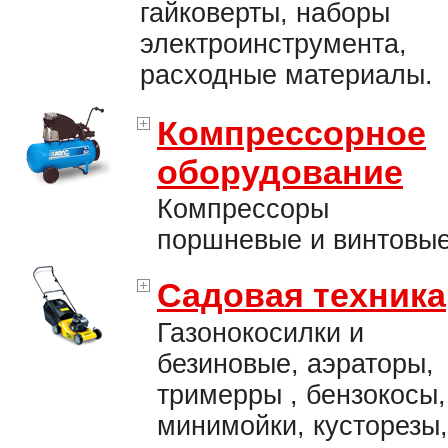
гайковерты, наборы
электроинструмента,
расходные материалы.
Компрессорное
оборудование
Компрессоры
поршневые и винтовые
Садовая техника
Газонокосилки и
безиновые, аэраторы,
тримерры , бензокосы,
минимойки, кусторезы,