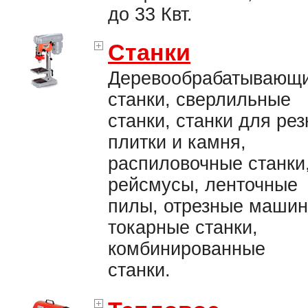
до 33 Квт.
Станки
Деревообрабатывающ
станки, сверлильные
станки, станки для рез
плитки и камня,
распиловочные станки
рейсмусы, ленточные
пилы, отрезные машин
токарные станки,
комбинированные
станки.