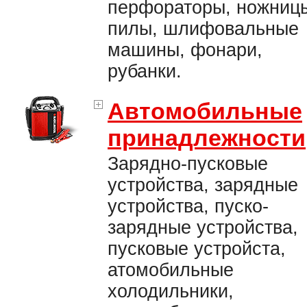
перфораторы, ножниц
пилы, шлифовальные
машины, фонари,
рубанки.
Автомобильные
принадлежности
Зарядно-пусковые
устройства, зарядные
устройства, пуско-
зарядные устройства,
пусковые устройста,
атомобильные
холодильники,