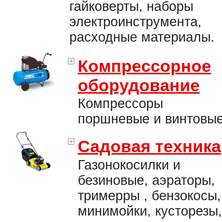
гайковерты, наборы
электроинструмента,
расходные материалы.
Компрессорное
оборудование
Компрессоры
поршневые и винтовые
Садовая техника
Газонокосилки и
безиновые, аэраторы,
тримерры , бензокосы,
минимойки, кусторезы,