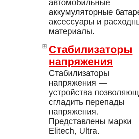
автомобильные
аккумуляторные батар
аксессуары и расходн
материалы.
Стабилизаторы
напряжения
Стабилизаторы
напряжения —
устройства позволяю
сгладить перепады
напряжения.
Представлены марки
Elitech, Ultra.