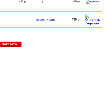
490 р.
490 р.
пересчитать
490 р.
Заказать