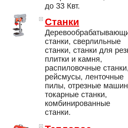
до 33 Квт.
Станки
Деревообрабатывающ
станки, сверлильные
станки, станки для рез
плитки и камня,
распиловочные станки
рейсмусы, ленточные
пилы, отрезные машин
токарные станки,
комбинированные
станки.