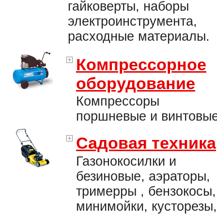
гайковерты, наборы
электроинструмента,
расходные материалы.
Компрессорное
оборудование
Компрессоры
поршневые и винтовые
Садовая техника
Газонокосилки и
безиновые, аэраторы,
тримерры , бензокосы,
минимойки, кусторезы,