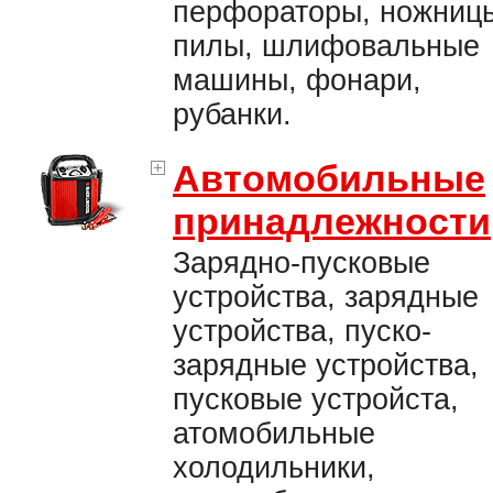
перфораторы, ножниц
пилы, шлифовальные
машины, фонари,
рубанки.
Автомобильные
принадлежности
Зарядно-пусковые
устройства, зарядные
устройства, пуско-
зарядные устройства,
пусковые устройста,
атомобильные
холодильники,