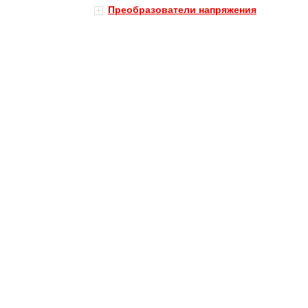
Преобразователи напряжения