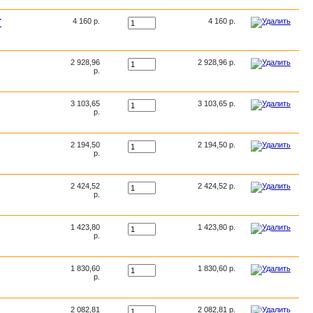
T
4 160 р.
4 160 р.
2 928,96
2 928,96 р.
р.
3 103,65
3 103,65 р.
р.
2 194,50
2 194,50 р.
р.
2 424,52
2 424,52 р.
р.
1 423,80
1 423,80 р.
р.
1 830,60
1 830,60 р.
р.
2 082,81
2 082,81 р.