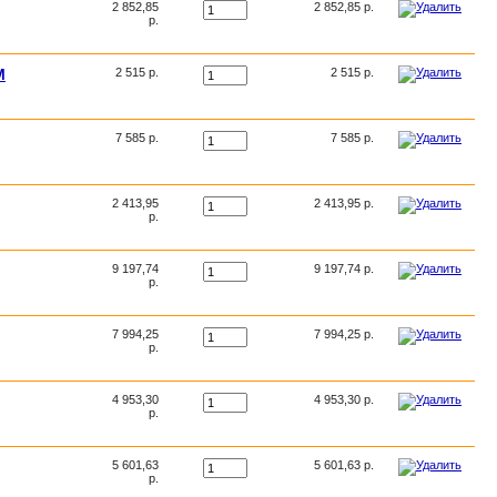
2 852,85
2 852,85 р.
р.
M
2 515 р.
2 515 р.
7 585 р.
7 585 р.
2 413,95
2 413,95 р.
р.
9 197,74
9 197,74 р.
р.
7 994,25
7 994,25 р.
р.
4 953,30
4 953,30 р.
р.
5 601,63
5 601,63 р.
р.