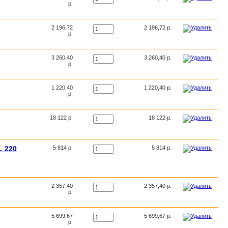
р.
2 196,72
2 196,72 р.
р.
3 260,40
3 260,40 р.
р.
1 220,40
1 220,40 р.
р.
18 122 р.
18 122 р.
L 220
5 814 р.
5 814 р.
2 357,40
2 357,40 р.
р.
5 699,67
5 699,67 р.
р.