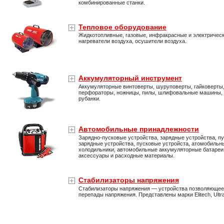
комбинированные станки.
Тепловое оборудование
Жидкотопливные, газовые, инфракрасные и электричес
нагреватели воздуха, осушители воздуха.
Аккумуляторный инструмент
Аккумуляторные винтоверты, шуруповерты, гайковерты
перфораторы, ножницы, пилы, шлифовальные машины,
рубанки.
Автомобильные принадлежности
Зарядно-пусковые устройства, зарядные устройства, пу
зарядные устройства, пусковые устройста, атомобильн
холодильники, автомобильные аккумуляторные батареи
аксессуары и расходные материалы.
Стабилизаторы напряжения
Стабилизаторы напряжения — устройства позволяющее
перепады напряжения. Представлены марки Elitech, Ultra