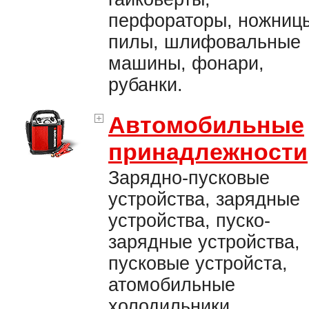
перфораторы, ножниц
пилы, шлифовальные
машины, фонари,
рубанки.
Автомобильные
принадлежности
Зарядно-пусковые
устройства, зарядные
устройства, пуско-
зарядные устройства,
пусковые устройста,
атомобильные
холодильники,