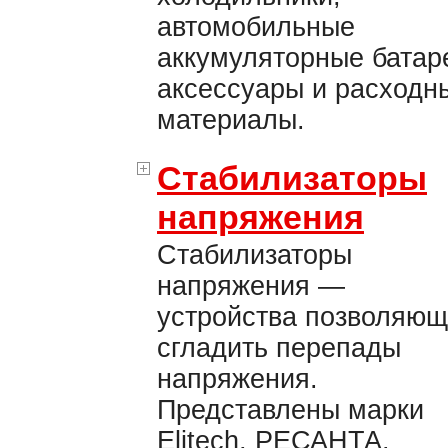
автомобильные
аккумуляторные батар
аксессуары и расходн
материалы.
Стабилизаторы
напряжения
Стабилизаторы
напряжения —
устройства позволяю
сгладить перепады
напряжения.
Представлены марки
Elitech, РЕСАНТА.