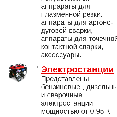
аппрараты для
плазменной резки,
аппараты для аргоно-
дуговой сварки,
аппараты для точечно
контактной сварки,
аксессуары.
Электростанции
Представлены
бензиновые , дизельн
и сварочные
электростанции
мощностью от 0,95 Кт