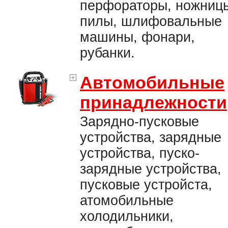
перфораторы, ножниц
пилы, шлифовальные
машины, фонари,
рубанки.
Автомобильные
принадлежности
Зарядно-пусковые
устройства, зарядные
устройства, пуско-
зарядные устройства,
пусковые устройста,
атомобильные
холодильники,