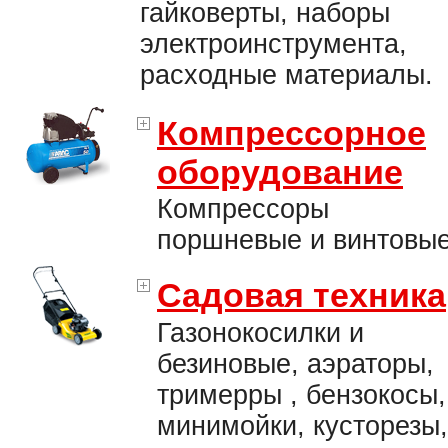
гайковерты, наборы
электроинструмента,
расходные материалы.
Компрессорное
оборудование
Компрессоры
поршневые и винтовые
Садовая техника
Газонокосилки и
безиновые, аэраторы,
тримерры , бензокосы,
минимойки, кусторезы,