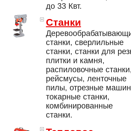
до 33 Квт.
Станки
Деревообрабатывающ
станки, сверлильные
станки, станки для рез
плитки и камня,
распиловочные станки
рейсмусы, ленточные
пилы, отрезные машин
токарные станки,
комбинированные
станки.