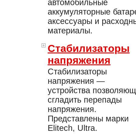
автомобильные
аккумуляторные батар
аксессуары и расходн
материалы.
Стабилизаторы
напряжения
Стабилизаторы
напряжения —
устройства позволяю
сгладить перепады
напряжения.
Представлены марки
Elitech, Ultra.