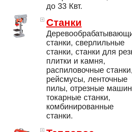
до 33 Квт.
Станки
Деревообрабатывающ
станки, сверлильные
станки, станки для рез
плитки и камня,
распиловочные станки
рейсмусы, ленточные
пилы, отрезные машин
токарные станки,
комбинированные
станки.