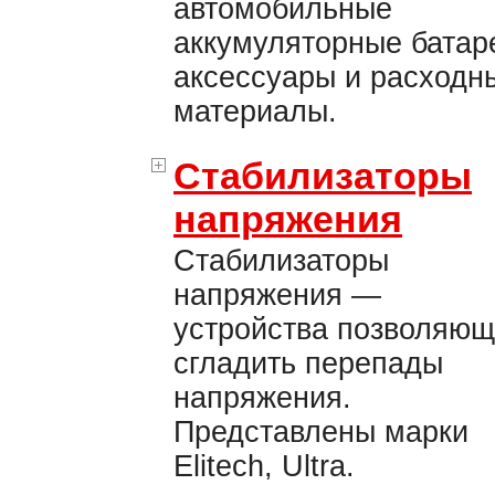
автомобильные
аккумуляторные батар
аксессуары и расходн
материалы.
Стабилизаторы
напряжения
Стабилизаторы
напряжения —
устройства позволяю
сгладить перепады
напряжения.
Представлены марки
Elitech, Ultra.