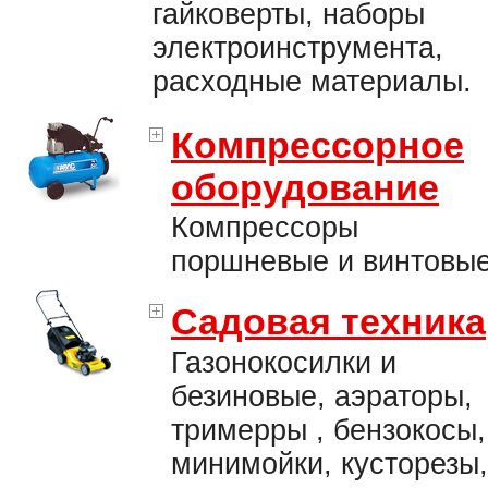
гайковерты, наборы
электроинструмента,
расходные материалы.
Компрессорное
оборудование
Компрессоры
поршневые и винтовые
Садовая техника
Газонокосилки и
безиновые, аэраторы,
тримерры , бензокосы,
минимойки, кусторезы,