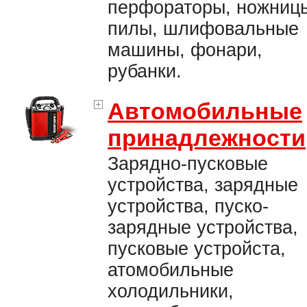
перфораторы, ножниц
пилы, шлифовальные
машины, фонари,
рубанки.
Автомобильные
принадлежности
Зарядно-пусковые
устройства, зарядные
устройства, пуско-
зарядные устройства,
пусковые устройста,
атомобильные
холодильники,