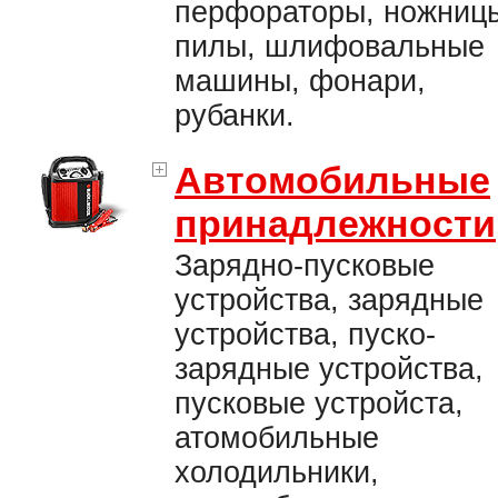
перфораторы, ножниц
пилы, шлифовальные
машины, фонари,
рубанки.
Автомобильные
принадлежности
Зарядно-пусковые
устройства, зарядные
устройства, пуско-
зарядные устройства,
пусковые устройста,
атомобильные
холодильники,