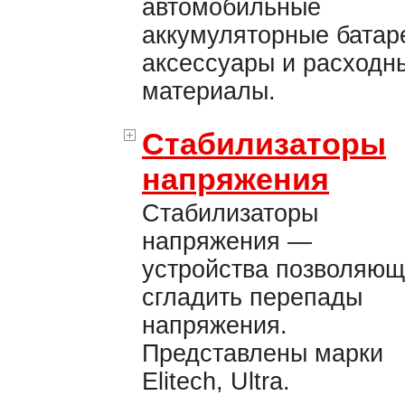
автомобильные
аккумуляторные батар
аксессуары и расходн
материалы.
Стабилизаторы
напряжения
Стабилизаторы
напряжения —
устройства позволяю
сгладить перепады
напряжения.
Представлены марки
Elitech, Ultra.