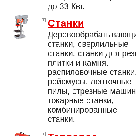
до 33 Квт.
Станки
Деревообрабатывающ
станки, сверлильные
станки, станки для рез
плитки и камня,
распиловочные станки
рейсмусы, ленточные
пилы, отрезные машин
токарные станки,
комбинированные
станки.