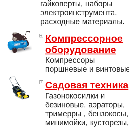
гайковерты, наборы
электроинструмента,
расходные материалы.
Компрессорное
оборудование
Компрессоры
поршневые и винтовые
Садовая техника
Газонокосилки и
безиновые, аэраторы,
тримерры , бензокосы,
минимойки, кусторезы,