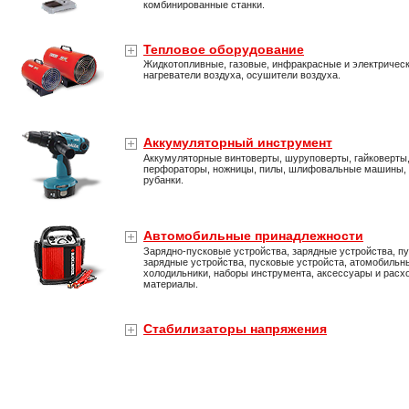
комбинированные станки.
Тепловое оборудование
Жидкотопливные, газовые, инфракрасные и электричес
нагреватели воздуха, осушители воздуха.
Аккумуляторный инструмент
Аккумуляторные винтоверты, шуруповерты, гайковерты
перфораторы, ножницы, пилы, шлифовальные машины,
рубанки.
Автомобильные принадлежности
Зарядно-пусковые устройства, зарядные устройства, пу
зарядные устройства, пусковые устройста, атомобильн
холодильники, наборы инструмента, аксессуары и расх
материалы.
Стабилизаторы напряжения