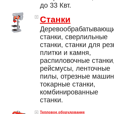
до 33 Квт.
Станки
Деревообрабатывающ
станки, сверлильные
станки, станки для рез
плитки и камня,
распиловочные станки
рейсмусы, ленточные
пилы, отрезные машин
токарные станки,
комбинированные
станки.
Тепловое оборудование