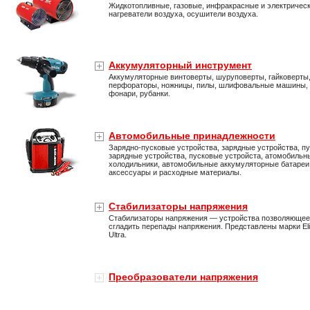
Жидкотопливные, газовые, инфракрасные и электричес
нагреватели воздуха, осушители воздуха.
Аккумуляторный инструмент
Аккумуляторные винтоверты, шуруповерты, гайковерты
перфораторы, ножницы, пилы, шлифовальные машины,
фонари, рубанки.
Автомобильные принадлежности
Зарядно-пусковые устройства, зарядные устройства, пу
зарядные устройства, пусковые устройста, атомобильн
холодильники, автомобильные аккумуляторные батареи
аксессуары и расходные материалы.
Стабилизаторы напряжения
Стабилизаторы напряжения — устройства позволяющее
сгладить перепады напряжения. Представлены марки Eli
Ultra.
Преобразователи напряжения