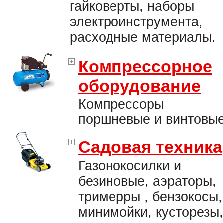
гайковерты, наборы
электроинструмента,
расходные материалы.
Компрессорное
оборудование
Компрессоры
поршневые и винтовые
Садовая техника
Газонокосилки и
безиновые, аэраторы,
тримерры , бензокосы,
минимойки, кусторезы,