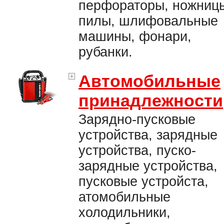
перфораторы, ножниц
пилы, шлифовальные
машины, фонари,
рубанки.
Автомобильные
принадлежности
Зарядно-пусковые
устройства, зарядные
устройства, пуско-
зарядные устройства,
пусковые устройста,
атомобильные
холодильники,