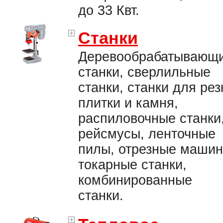
до 33 Квт.
Станки
Деревообрабатывающ
станки, сверлильные
станки, станки для рез
плитки и камня,
распиловочные станки
рейсмусы, ленточные
пилы, отрезные машин
токарные станки,
комбинированные
станки.