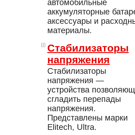
автомобильные
аккумуляторные батар
аксессуары и расходн
материалы.
Стабилизаторы
напряжения
Стабилизаторы
напряжения —
устройства позволяю
сгладить перепады
напряжения.
Представлены марки
Elitech, Ultra.