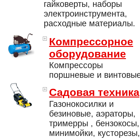
гайковерты, наборы
электроинструмента,
расходные материалы.
Компрессорное
оборудование
Компрессоры
поршневые и винтовые
Садовая техника
Газонокосилки и
безиновые, аэраторы,
тримерры , бензокосы,
минимойки, кусторезы,