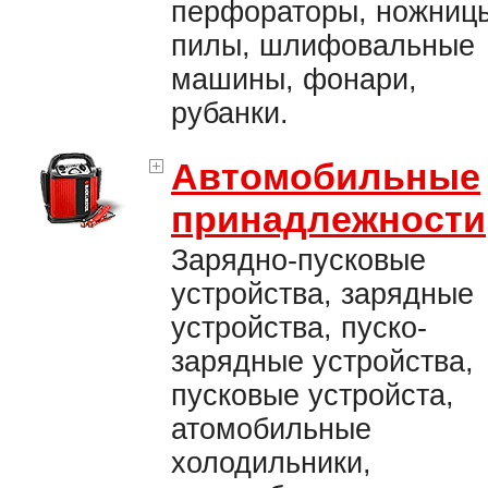
перфораторы, ножниц
пилы, шлифовальные
машины, фонари,
рубанки.
Автомобильные
принадлежности
Зарядно-пусковые
устройства, зарядные
устройства, пуско-
зарядные устройства,
пусковые устройста,
атомобильные
холодильники,