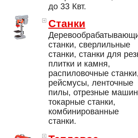
до 33 Квт.
Станки
Деревообрабатывающ
станки, сверлильные
станки, станки для рез
плитки и камня,
распиловочные станки
рейсмусы, ленточные
пилы, отрезные машин
токарные станки,
комбинированные
станки.