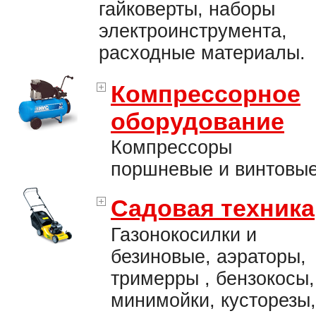
гайковерты, наборы
электроинструмента,
расходные материалы.
Компрессорное
оборудование
Компрессоры
поршневые и винтовые
Садовая техника
Газонокосилки и
безиновые, аэраторы,
тримерры , бензокосы,
минимойки, кусторезы,