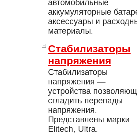
автомобильные
аккумуляторные батар
аксессуары и расходн
материалы.
Стабилизаторы
напряжения
Стабилизаторы
напряжения —
устройства позволяю
сгладить перепады
напряжения.
Представлены марки
Elitech, Ultra.