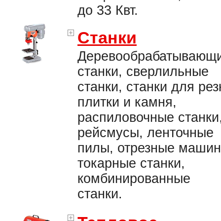
до 33 Квт.
Станки
Деревообрабатывающ
станки, сверлильные
станки, станки для рез
плитки и камня,
распиловочные станки
рейсмусы, ленточные
пилы, отрезные машин
токарные станки,
комбинированные
станки.