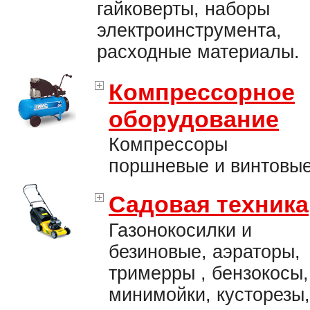
гайковерты, наборы
электроинструмента,
расходные материалы.
Компрессорное
оборудование
Компрессоры
поршневые и винтовые
Садовая техника
Газонокосилки и
безиновые, аэраторы,
тримерры , бензокосы,
минимойки, кусторезы,