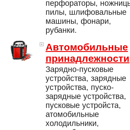
перфораторы, ножниц
пилы, шлифовальные
машины, фонари,
рубанки.
Автомобильные
принадлежности
Зарядно-пусковые
устройства, зарядные
устройства, пуско-
зарядные устройства,
пусковые устройста,
атомобильные
холодильники,