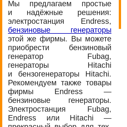
Мы предлагаем простые
и надёжные решения:
электростанция Endress,
бензиновые генераторы
этой же фирмы. Вы можете
приобрести бензиновый
генератор Fubag,
генераторы Hitachi
и бензогенераторы Hitachi.
Рекомендуем также товары
фирмы Endress —
бензиновые генераторы.
Электростанция Fubag,
Endress или Hitachi —
прекрасный выбор для тех,