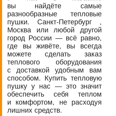
вы найдёте самые
разнообразные тепловые
пушки.
Санкт-Петербург
,
Москва или любой другой
город России — всё равно,
где вы живёте, вы всегда
можете сделать заказ
теплового оборудования
с доставкой удобным вам
способом. Купить тепловую
пушку у нас — это значит
обеспечить себя теплом
и комфортом, не расходуя
лишних средств.