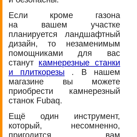
Если кроме газона
на вашем участке
планируется ландшафтный
дизайн, то незаменимым
помощниками для вас
станут
камнерезные станки
и плиткорезы
. В нашем
магазине вы можете
приобрести камнерезный
станок Fubaq.
Ещё один инструмент,
который, несомненно,
пригодится вам