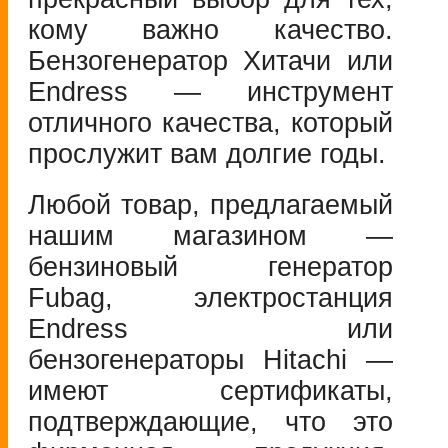
кому важно качество.
Бензогенератор Хитачи или
Endress — инструмент
отличного качества, который
прослужит вам долгие годы.
Любой товар, предлагаемый
нашим магазином —
бензиновый генератор
Fubag, электростанция
Endress или
бензогенераторы Hitachi —
имеют сертификаты,
подтверждающие, что это