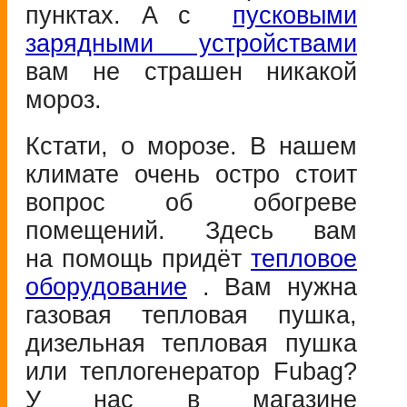
пунктах. А с
пусковыми
зарядными устройствами
вам не страшен никакой
мороз.
Кстати, о морозе. В нашем
климате очень остро стоит
вопрос об обогреве
помещений. Здесь вам
на помощь придёт
тепловое
оборудование
. Вам нужна
газовая тепловая пушка,
дизельная тепловая пушка
или теплогенератор Fubag?
У нас в магазине