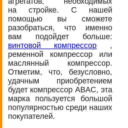
агрегатов, необходимых
на стройке. С нашей
помощью вы сможете
разобраться, что именно
вам подойдет больше:
винтовой компрессор
,
ременной компрессор или
маслянный компрессор.
Отметим, что, безусловно,
удачным приобретением
будет компрессор ABAC, эта
марка пользуется большой
популярностью среди наших
покупателей.