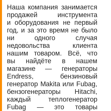
Наша компания занимается
продажей инструмента
и оборудования не первый
год, и за это время не было
ни одного случая
недовольства клиента
нашим товаром. Всё, что
вы найдёте в нашем
магазине — генераторы
Endress, бензиновый
генератор Makita или Fubag,
бензогенераторы Hitachi,
каждый теплогенератор
Fubag — это товары