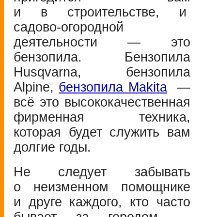
и в строительстве, и
садово-огородной
деятельности — это
бензопила. Бензопила
Husqvarna, бензопила
Alpine,
бензопила Makita
—
всё это высококачественная
фирменная техника,
которая будет служить вам
долгие годы.
Не следует забывать
о неизменном помощнике
и друге каждого, кто часто