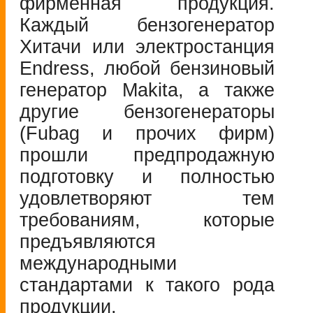
фирменная продукция.
Каждый бензогенератор
Хитачи или электростанция
Endress, любой бензиновый
генератор Makita, а также
другие бензогенераторы
(Fubag и прочих фирм)
прошли предпродажную
подготовку и полностью
удовлетворяют тем
требованиям, которые
предъявляются
международными
стандартами к такого рода
продукции.