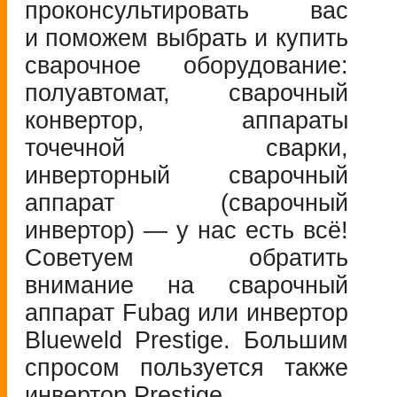
проконсультировать вас
и поможем выбрать и купить
сварочное оборудование:
полуавтомат, сварочный
конвертор, аппараты
точечной сварки,
инверторный сварочный
аппарат (сварочный
инвертор) — у нас есть всё!
Советуем обратить
внимание на сварочный
аппарат Fubag или инвертор
Blueweld Prestige. Большим
спросом пользуется также
инвертор Prestige.