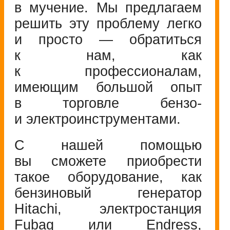
в мучение. Мы предлагаем
решить эту проблему легко
и просто — обратиться
к нам, как
к профессионалам,
имеющим большой опыт
в торговле бензо-
и электроинструментами.
С нашей помощью
вы сможете приобрести
такое оборудование, как
бензиновый генератор
Hitachi, электростанция
Fubag или Endress,