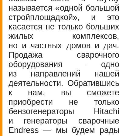
называется «одной большой
стройплощадкой», и это
касается не только больших
жилых комплексов,
но и частных домов и дач.
Продажа сварочного
оборудования — одно
из направлений нашей
деятельности. Обратившись
к нам, вы сможете
приобрести не только
бензогенераторы Hitachi
и генераторы сварочные
Endress — мы будем рады