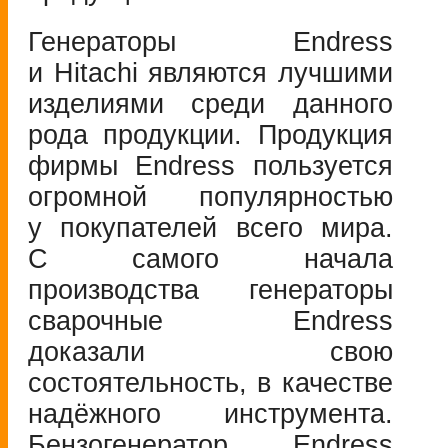
Генераторы Endress
и Hitachi являются лучшими
изделиями среди данного
рода продукции. Продукция
фирмы Endress пользуется
огромной популярностью
у покупателей всего мира.
С самого начала
производства генераторы
сварочные Endress
доказали свою
состоятельность, в качестве
надёжного инструмента.
Бензогенератор Endress