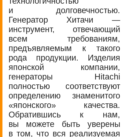
технологичностью
и долговечностью.
Генератор Хитачи —
инструмент, отвечающий
всем требованиям,
предъявляемым к такого
рода продукции. Изделия
японской компании,
генераторы Hitachi
полностью соответствуют
определению знаменитого
«японского» качества.
Обратившись к нам,
вы можете быть уверены
в том, что вся реализуемая