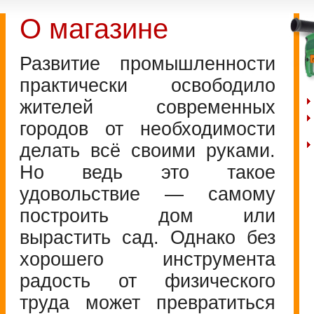
О магазине
Развитие промышленности
практически освободило
жителей современных
городов от необходимости
делать всё своими руками.
Но ведь это такое
удовольствие — самому
построить дом или
вырастить сад. Однако без
хорошего инструмента
радость от физического
труда может превратиться