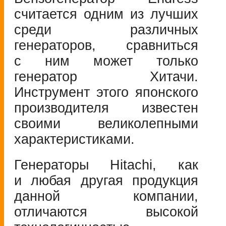
считается одним из лучших
среди различных
генераторов, сравниться
с ним может только
генератор Хитачи.
Инструмент этого японского
производителя известен
своими великолепными
характеристиками.
Генераторы Hitachi, как
и любая другая продукция
данной компании,
отличаются высокой