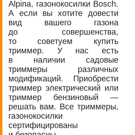
Alpina, газонокосилки Bosch.
А если вы хотите довести
вид вашего газона
до совершенства,
то советуем купить
триммер. У нас есть
в наличии садовые
триммеры различных
модификаций. Приобрести
триммер электрический или
триммер бензиновый —
решать вам. Все триммеры,
газонокосилки
сертифицированы
и безопасны.