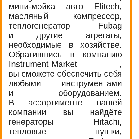
мини-мойка
авто Elitech,
масляный компрессор,
теплогенератор Fubag
и другие агрегаты,
необходимые в хозяйстве.
Обратившись в компанию
Instrument-Market
,
вы сможете обеспечить себя
любыми инструментами
и оборудованием.
В ассортименте нашей
компании вы найдёте
генераторы Hitachi,
тепловые пушки,