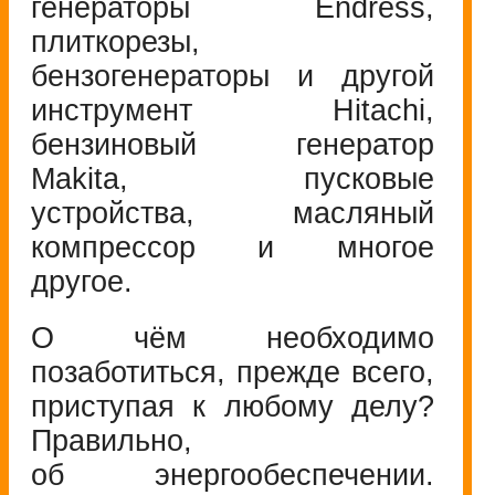
генераторы Endress,
плиткорезы,
бензогенераторы и другой
инструмент Hitachi,
бензиновый генератор
Makita, пусковые
устройства, масляный
компрессор и многое
другое.
О чём необходимо
позаботиться, прежде всего,
приступая к любому делу?
Правильно,
об энергообеспечении.