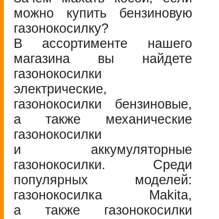
можно купить бензиновую
газонокосилку?
В ассортименте нашего
магазина вы найдете
газонокосилки
электрические,
газонокосилки бензиновые,
а также механические
газонокосилки
и аккумуляторные
газонокосилки. Среди
популярных моделей:
газонокосилка Makita,
а также газонокосилки