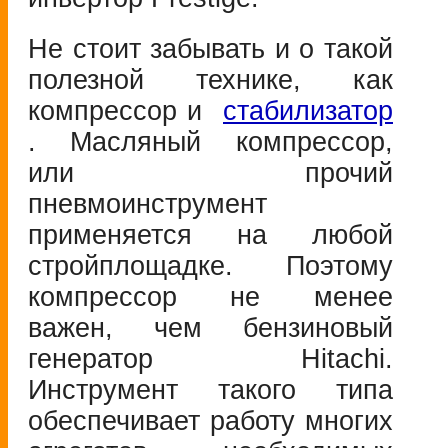
Не стоит забывать и о такой
полезной технике, как
компрессор и
стабилизатор
. Масляный компрессор,
или прочий
пневмоинструмент
применяется на любой
стройплощадке. Поэтому
компрессор не менее
важен, чем бензиновый
генератор Hitachi.
Инструмент такого типа
обеспечивает работу многих