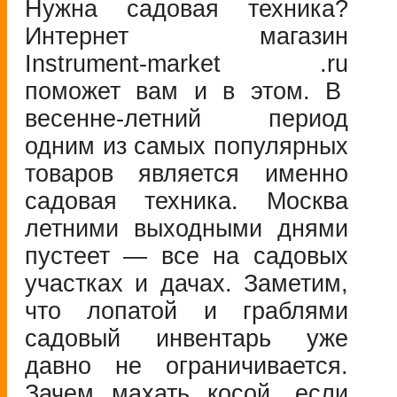
Нужна садовая техника?
Интернет магазин
Instrument-market
.ru
поможет вам и в этом. В
весенне-летний
период
одним из самых популярных
товаров является именно
садовая техника. Москва
летними выходными днями
пустеет — все на садовых
участках и дачах. Заметим,
что лопатой и граблями
садовый инвентарь уже
давно не ограничивается.
Зачем махать косой, если