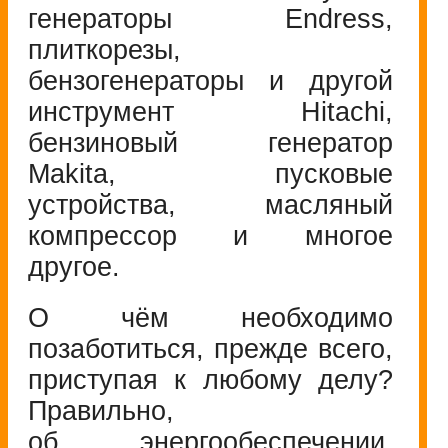
генераторы Endress,
плиткорезы,
бензогенераторы и другой
инструмент Hitachi,
бензиновый генератор
Makita, пусковые
устройства, масляный
компрессор и многое
другое.
О чём необходимо
позаботиться, прежде всего,
приступая к любому делу?
Правильно,
об энергообеспечении.