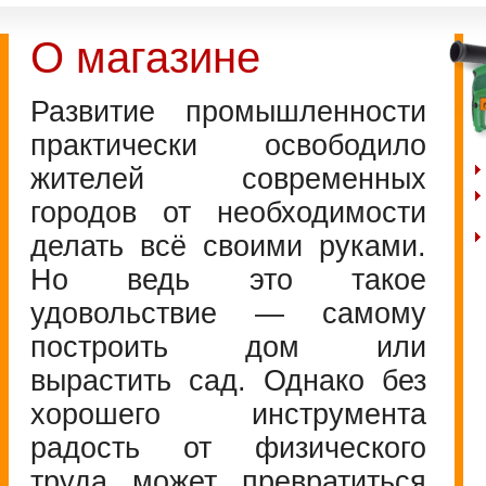
О магазине
Развитие промышленности
практически освободило
жителей современных
городов от необходимости
делать всё своими руками.
Но ведь это такое
удовольствие — самому
построить дом или
вырастить сад. Однако без
хорошего инструмента
радость от физического
труда может превратиться