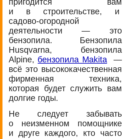
пригодится вам
и в строительстве, и
садово-огородной
деятельности — это
бензопила. Бензопила
Husqvarna, бензопила
Alpine,
бензопила Makita
—
всё это высококачественная
фирменная техника,
которая будет служить вам
долгие годы.
Не следует забывать
о неизменном помощнике
и друге каждого, кто часто