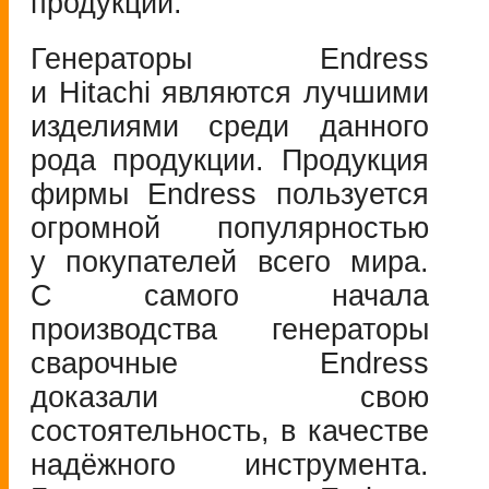
продукции.
Генераторы Endress
и Hitachi являются лучшими
изделиями среди данного
рода продукции. Продукция
фирмы Endress пользуется
огромной популярностью
у покупателей всего мира.
С самого начала
производства генераторы
сварочные Endress
доказали свою
состоятельность, в качестве
надёжного инструмента.