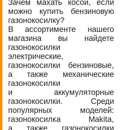
Зачем махать косой, если
можно купить бензиновую
газонокосилку?
В ассортименте нашего
магазина вы найдете
газонокосилки
электрические,
газонокосилки бензиновые,
а также механические
газонокосилки
и аккумуляторные
газонокосилки. Среди
популярных моделей:
газонокосилка Makita,
а также газонокосилки