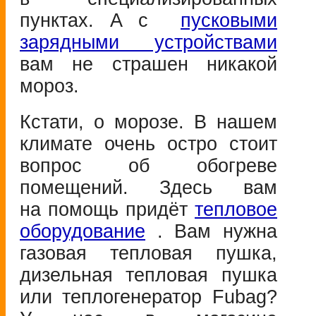
пунктах. А с
пусковыми
зарядными устройствами
вам не страшен никакой
мороз.
Кстати, о морозе. В нашем
климате очень остро стоит
вопрос об обогреве
помещений. Здесь вам
на помощь придёт
тепловое
оборудование
. Вам нужна
газовая тепловая пушка,
дизельная тепловая пушка
или теплогенератор Fubag?