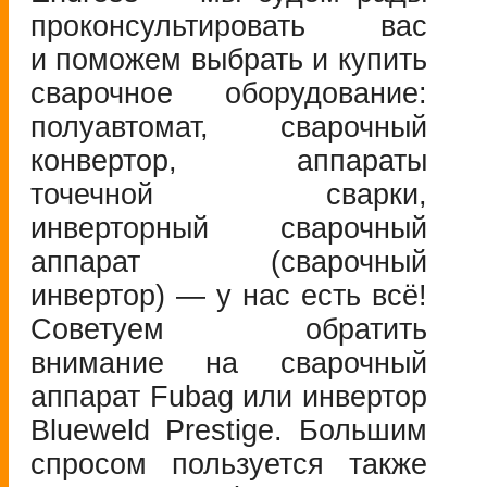
проконсультировать вас
и поможем выбрать и купить
сварочное оборудование:
полуавтомат, сварочный
конвертор, аппараты
точечной сварки,
инверторный сварочный
аппарат (сварочный
инвертор) — у нас есть всё!
Советуем обратить
внимание на сварочный
аппарат Fubag или инвертор
Blueweld Prestige. Большим
спросом пользуется также