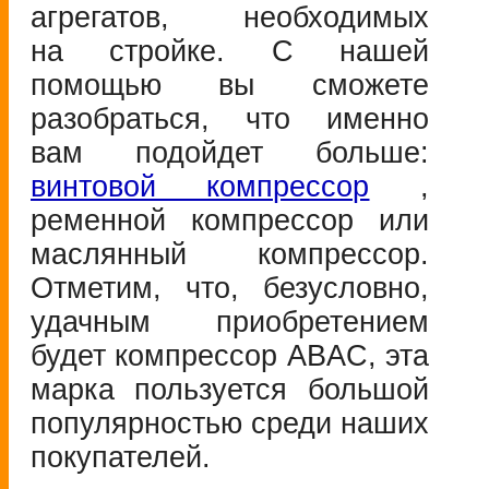
агрегатов, необходимых
на стройке. С нашей
помощью вы сможете
разобраться, что именно
вам подойдет больше:
винтовой компрессор
,
ременной компрессор или
маслянный компрессор.
Отметим, что, безусловно,
удачным приобретением
будет компрессор ABAC, эта
марка пользуется большой
популярностью среди наших
покупателей.