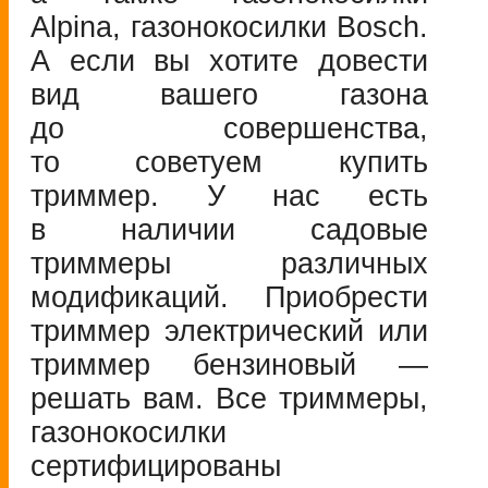
Alpina, газонокосилки Bosch.
А если вы хотите довести
вид вашего газона
до совершенства,
то советуем купить
триммер. У нас есть
в наличии садовые
триммеры различных
модификаций. Приобрести
триммер электрический или
триммер бензиновый —
решать вам. Все триммеры,
газонокосилки
сертифицированы