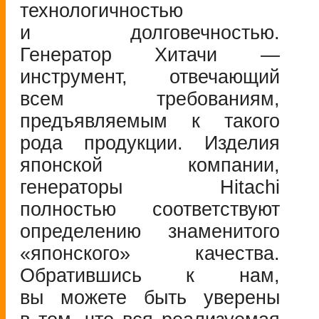
технологичностью
и долговечностью.
Генератор Хитачи —
инструмент, отвечающий
всем требованиям,
предъявляемым к такого
рода продукции. Изделия
японской компании,
генераторы Hitachi
полностью соответствуют
определению знаменитого
«японского» качества.
Обратившись к нам,
вы можете быть уверены