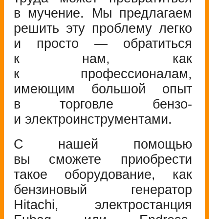
в мучение. Мы предлагаем
решить эту проблему легко
и просто — обратиться
к нам, как
к профессионалам,
имеющим большой опыт
в торговле бензо-
и электроинструментами.
С нашей помощью
вы сможете приобрести
такое оборудование, как
бензиновый генератор
Hitachi, электростанция