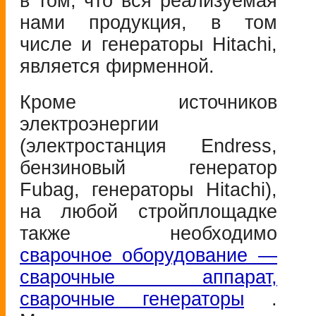
в том, что вся реализуемая
нами продукция, в том
числе и генераторы Hitachi,
является фирменной.
Кроме источников
электроэнергии
(электростанция Endress,
бензиновый генератор
Fubag, генераторы Hitachi),
на любой стройплощадке
также необходимо
сварочное оборудование —
сварочные аппарат,
сварочные генераторы
.