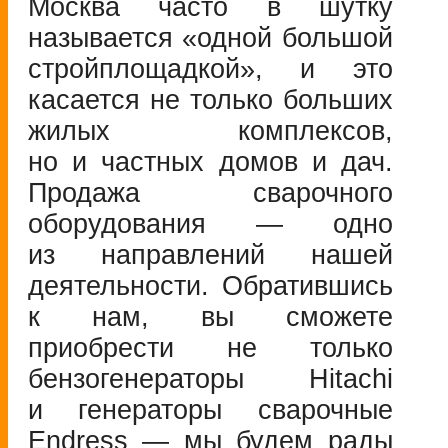
Москва часто в шутку
называется «одной большой
стройплощадкой», и это
касается не только больших
жилых комплексов,
но и частных домов и дач.
Продажа сварочного
оборудования — одно
из направлений нашей
деятельности. Обратившись
к нам, вы сможете
приобрести не только
бензогенераторы Hitachi
и генераторы сварочные
Endress — мы будем рады