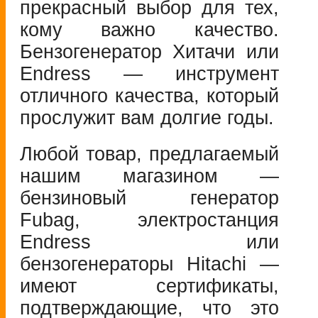
прекрасный выбор для тех,
кому важно качество.
Бензогенератор Хитачи или
Endress — инструмент
отличного качества, который
прослужит вам долгие годы.
Любой товар, предлагаемый
нашим магазином —
бензиновый генератор
Fubag, электростанция
Endress или
бензогенераторы Hitachi —
имеют сертификаты,
подтверждающие, что это