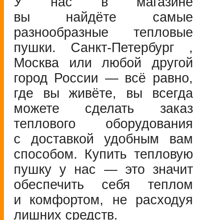
У нас в магазине
вы найдёте самые
разнообразные тепловые
пушки.
Санкт-Петербург
,
Москва или любой другой
город России — всё равно,
где вы живёте, вы всегда
можете сделать заказ
теплового оборудования
с доставкой удобным вам
способом. Купить тепловую
пушку у нас — это значит
обеспечить себя теплом
и комфортом, не расходуя
лишних средств.