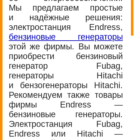
Мы предлагаем простые
и надёжные решения:
электростанция Endress,
бензиновые генераторы
этой же фирмы. Вы можете
приобрести бензиновый
генератор Fubag,
генераторы Hitachi
и бензогенераторы Hitachi.
Рекомендуем также товары
фирмы Endress —
бензиновые генераторы.
Электростанция Fubag,
Endress или Hitachi —