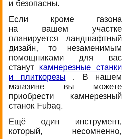
и безопасны.
Если кроме газона
на вашем участке
планируется ландшафтный
дизайн, то незаменимым
помощниками для вас
станут
камнерезные станки
и плиткорезы
. В нашем
магазине вы можете
приобрести камнерезный
станок Fubaq.
Ещё один инструмент,
который, несомненно,