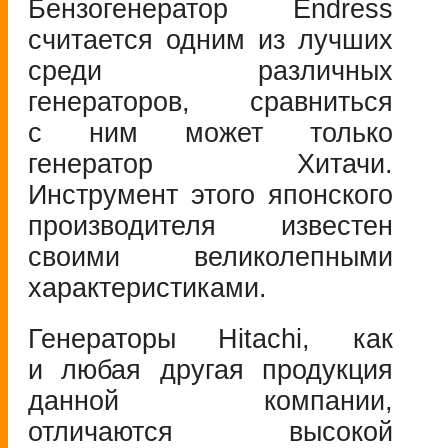
Бензогенератор Endress
считается одним из лучших
среди различных
генераторов, сравниться
с ним может только
генератор Хитачи.
Инструмент этого японского
производителя известен
своими великолепными
характеристиками.
Генераторы Hitachi, как
и любая другая продукция
данной компании,
отличаются высокой