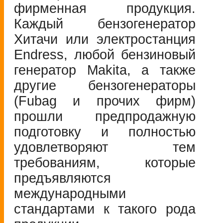
фирменная продукция.
Каждый бензогенератор
Хитачи или электростанция
Endress, любой бензиновый
генератор Makita, а также
другие бензогенераторы
(Fubag и прочих фирм)
прошли предпродажную
подготовку и полностью
удовлетворяют тем
требованиям, которые
предъявляются
международными
стандартами к такого рода