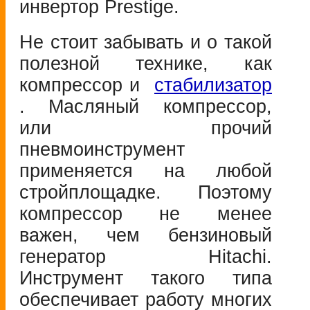
инвертор Prestige.
Не стоит забывать и о такой
полезной технике, как
компрессор и
стабилизатор
. Масляный компрессор,
или прочий
пневмоинструмент
применяется на любой
стройплощадке. Поэтому
компрессор не менее
важен, чем бензиновый
генератор Hitachi.
Инструмент такого типа
обеспечивает работу многих