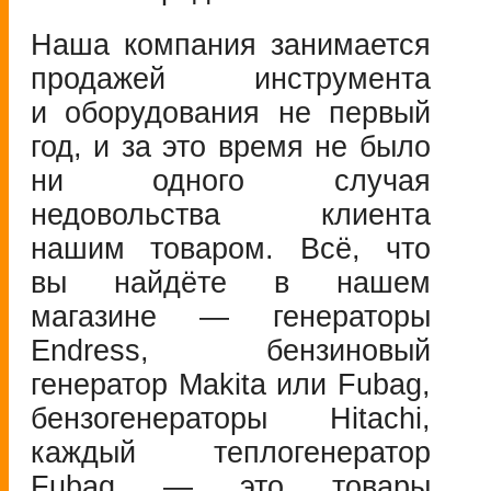
Наша компания занимается
продажей инструмента
и оборудования не первый
год, и за это время не было
ни одного случая
недовольства клиента
нашим товаром. Всё, что
вы найдёте в нашем
магазине — генераторы
Endress, бензиновый
генератор Makita или Fubag,
бензогенераторы Hitachi,
каждый теплогенератор
Fubag — это товары