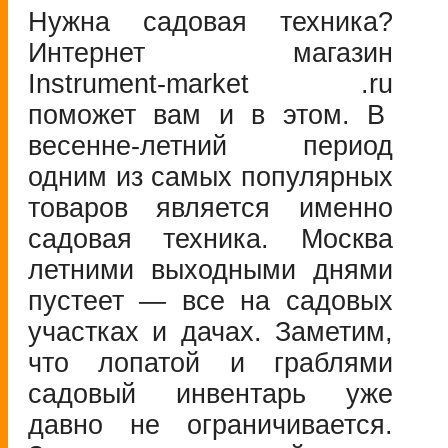
Нужна садовая техника?
Интернет магазин
Instrument-market
.ru
поможет вам и в этом. В
весенне-летний
период
одним из самых популярных
товаров является именно
садовая техника. Москва
летними выходными днями
пустеет — все на садовых
участках и дачах. Заметим,
что лопатой и граблями
садовый инвентарь уже
давно не ограничивается.