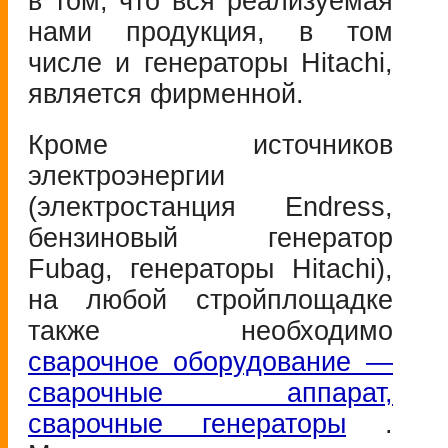
в том, что вся реализуемая
нами продукция, в том
числе и генераторы Hitachi,
является фирменной.
Кроме источников
электроэнергии
(электростанция Endress,
бензиновый генератор
Fubag, генераторы Hitachi),
на любой стройплощадке
также необходимо
сварочное оборудование —
сварочные аппарат,
сварочные генераторы
.