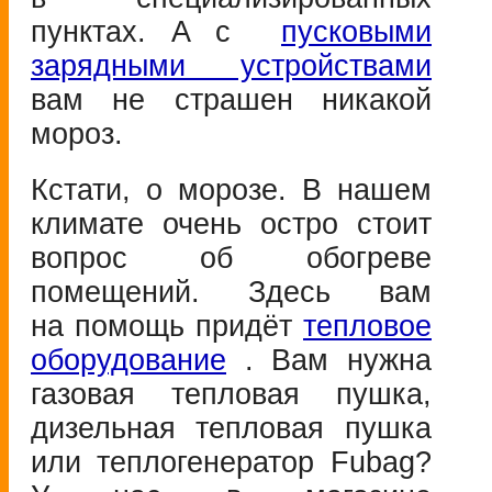
пунктах. А с
пусковыми
зарядными устройствами
вам не страшен никакой
мороз.
Кстати, о морозе. В нашем
климате очень остро стоит
вопрос об обогреве
помещений. Здесь вам
на помощь придёт
тепловое
оборудование
. Вам нужна
газовая тепловая пушка,
дизельная тепловая пушка
или теплогенератор Fubag?