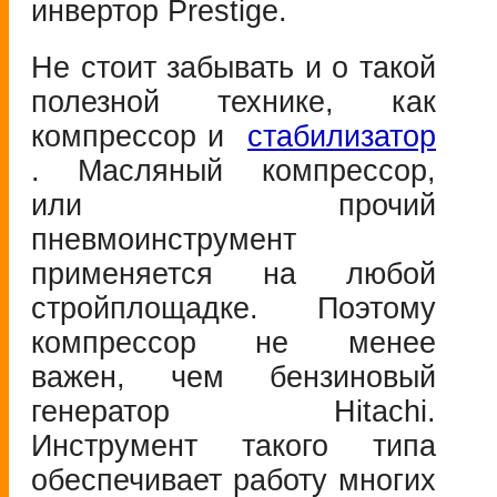
инвертор Prestige.
Не стоит забывать и о такой
полезной технике, как
компрессор и
стабилизатор
. Масляный компрессор,
или прочий
пневмоинструмент
применяется на любой
стройплощадке. Поэтому
компрессор не менее
важен, чем бензиновый
генератор Hitachi.
Инструмент такого типа
обеспечивает работу многих