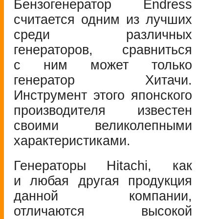
Бензогенератор Endress
считается одним из лучших
среди различных
генераторов, сравниться
с ним может только
генератор Хитачи.
Инструмент этого японского
производителя известен
своими великолепными
характеристиками.
Генераторы Hitachi, как
и любая другая продукция
данной компании,
отличаются высокой