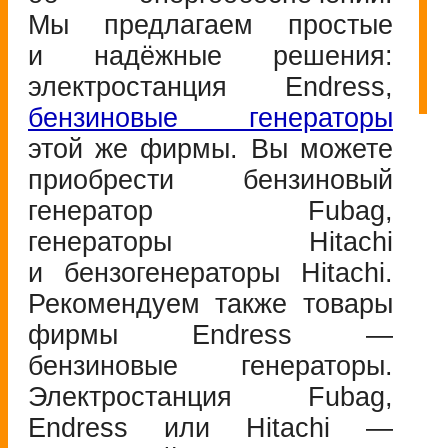
Мы предлагаем простые
и надёжные решения:
электростанция Endress,
бензиновые генераторы
этой же фирмы. Вы можете
приобрести бензиновый
генератор Fubag,
генераторы Hitachi
и бензогенераторы Hitachi.
Рекомендуем также товары
фирмы Endress —
бензиновые генераторы.
Электростанция Fubag,
Endress или Hitachi —