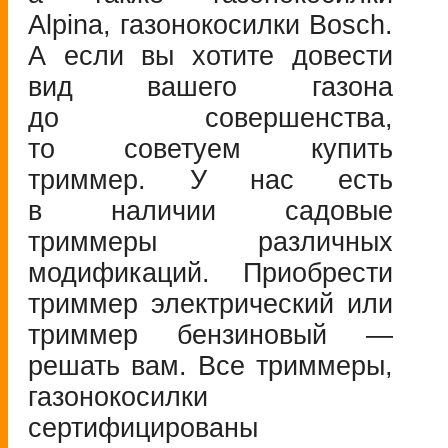
Alpina, газонокосилки Bosch.
А если вы хотите довести
вид вашего газона
до совершенства,
то советуем купить
триммер. У нас есть
в наличии садовые
триммеры различных
модификаций. Приобрести
триммер электрический или
триммер бензиновый —
решать вам. Все триммеры,
газонокосилки
сертифицированы