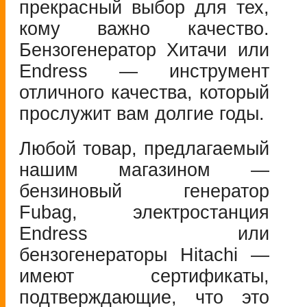
прекрасный выбор для тех,
кому важно качество.
Бензогенератор Хитачи или
Endress — инструмент
отличного качества, который
прослужит вам долгие годы.
Любой товар, предлагаемый
нашим магазином —
бензиновый генератор
Fubag, электростанция
Endress или
бензогенераторы Hitachi —
имеют сертификаты,
подтверждающие, что это