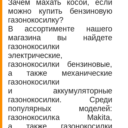
Зачем махать косой, если
можно купить бензиновую
газонокосилку?
В ассортименте нашего
магазина вы найдете
газонокосилки
электрические,
газонокосилки бензиновые,
а также механические
газонокосилки
и аккумуляторные
газонокосилки. Среди
популярных моделей:
газонокосилка Makita,
а также газонокосилки