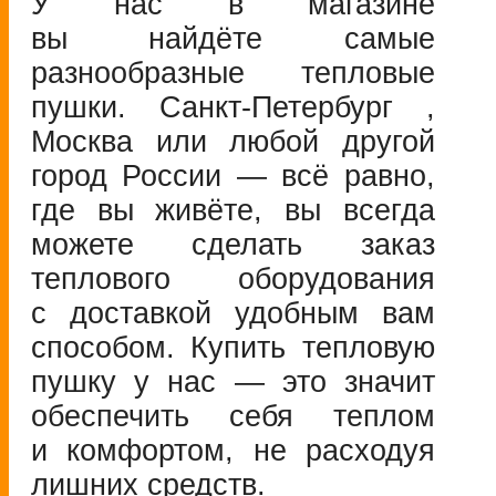
У нас в магазине
вы найдёте самые
разнообразные тепловые
пушки.
Санкт-Петербург
,
Москва или любой другой
город России — всё равно,
где вы живёте, вы всегда
можете сделать заказ
теплового оборудования
с доставкой удобным вам
способом. Купить тепловую
пушку у нас — это значит
обеспечить себя теплом
и комфортом, не расходуя
лишних средств.