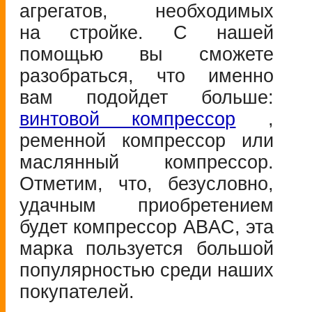
агрегатов, необходимых
на стройке. С нашей
помощью вы сможете
разобраться, что именно
вам подойдет больше:
винтовой компрессор
,
ременной компрессор или
маслянный компрессор.
Отметим, что, безусловно,
удачным приобретением
будет компрессор ABAC, эта
марка пользуется большой
популярностью среди наших
покупателей.