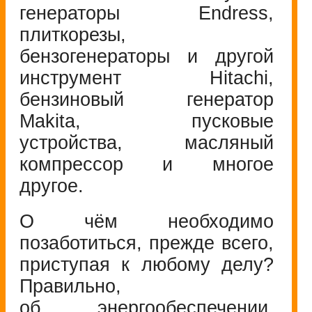
генераторы Endress,
плиткорезы,
бензогенераторы и другой
инструмент Hitachi,
бензиновый генератор
Makita, пусковые
устройства, масляный
компрессор и многое
другое.
О чём необходимо
позаботиться, прежде всего,
приступая к любому делу?
Правильно,
об энергообеспечении.