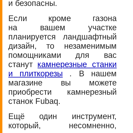
и безопасны.
Если кроме газона
на вашем участке
планируется ландшафтный
дизайн, то незаменимым
помощниками для вас
станут
камнерезные станки
и плиткорезы
. В нашем
магазине вы можете
приобрести камнерезный
станок Fubaq.
Ещё один инструмент,
который, несомненно,