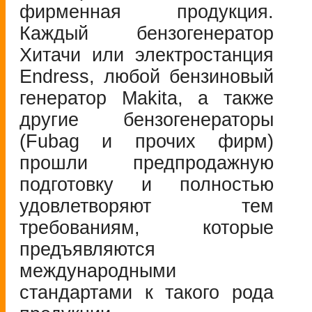
фирменная продукция.
Каждый бензогенератор
Хитачи или электростанция
Endress, любой бензиновый
генератор Makita, а также
другие бензогенераторы
(Fubag и прочих фирм)
прошли предпродажную
подготовку и полностью
удовлетворяют тем
требованиям, которые
предъявляются
международными
стандартами к такого рода