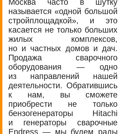
Москва часто в шутку
называется «одной большой
стройплощадкой», и это
касается не только больших
жилых комплексов,
но и частных домов и дач.
Продажа сварочного
оборудования — одно
из направлений нашей
деятельности. Обратившись
к нам, вы сможете
приобрести не только
бензогенераторы Hitachi
и генераторы сварочные
Endress — мы будем рады