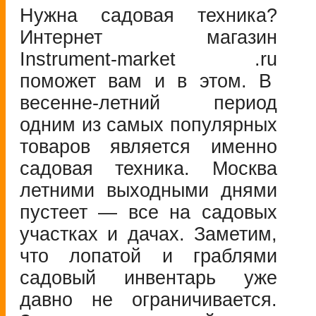
Нужна садовая техника?
Интернет магазин
Instrument-market
.ru
поможет вам и в этом. В
весенне-летний
период
одним из самых популярных
товаров является именно
садовая техника. Москва
летними выходными днями
пустеет — все на садовых
участках и дачах. Заметим,
что лопатой и граблями
садовый инвентарь уже
давно не ограничивается.