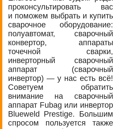
проконсультировать вас
и поможем выбрать и купить
сварочное оборудование:
полуавтомат, сварочный
конвертор, аппараты
точечной сварки,
инверторный сварочный
аппарат (сварочный
инвертор) — у нас есть всё!
Советуем обратить
внимание на сварочный
аппарат Fubag или инвертор
Blueweld Prestige. Большим
спросом пользуется также