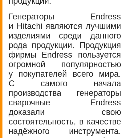
продукции.
Генераторы Endress
и Hitachi являются лучшими
изделиями среди данного
рода продукции. Продукция
фирмы Endress пользуется
огромной популярностью
у покупателей всего мира.
С самого начала
производства генераторы
сварочные Endress
доказали свою
состоятельность, в качестве
надёжного инструмента.