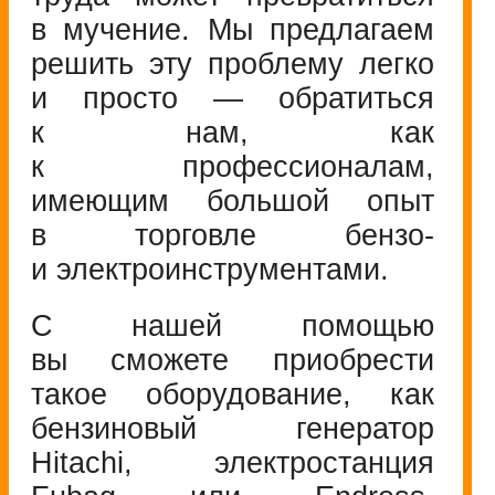
в мучение. Мы предлагаем
решить эту проблему легко
и просто — обратиться
к нам, как
к профессионалам,
имеющим большой опыт
в торговле бензо-
и электроинструментами.
С нашей помощью
вы сможете приобрести
такое оборудование, как
бензиновый генератор
Hitachi, электростанция