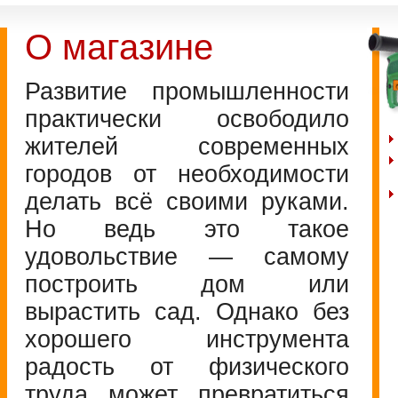
О магазине
Развитие промышленности
практически освободило
жителей современных
городов от необходимости
делать всё своими руками.
Но ведь это такое
удовольствие — самому
построить дом или
вырастить сад. Однако без
хорошего инструмента
радость от физического
труда может превратиться