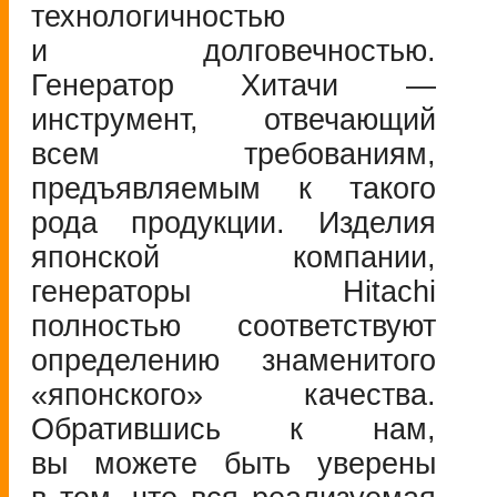
технологичностью
и долговечностью.
Генератор Хитачи —
инструмент, отвечающий
всем требованиям,
предъявляемым к такого
рода продукции. Изделия
японской компании,
генераторы Hitachi
полностью соответствуют
определению знаменитого
«японского» качества.
Обратившись к нам,
вы можете быть уверены