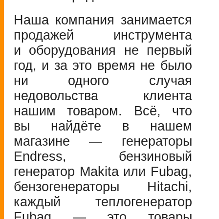
Наша компания занимается
продажей инструмента
и оборудования не первый
год, и за это время не было
ни одного случая
недовольства клиента
нашим товаром. Всё, что
вы найдёте в нашем
магазине — генераторы
Endress, бензиновый
генератор Makita или Fubag,
бензогенераторы Hitachi,
каждый теплогенератор
Fubag — это товары