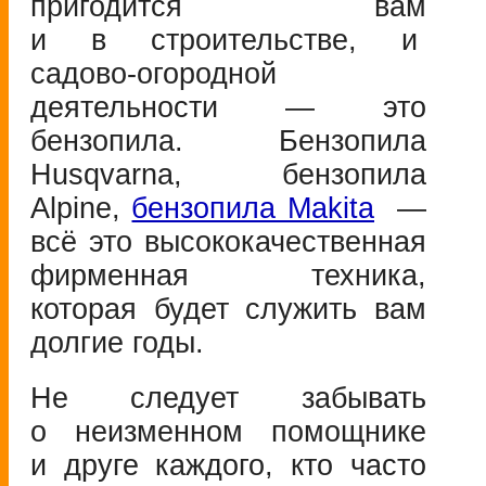
пригодится вам
и в строительстве, и
садово-огородной
деятельности — это
бензопила. Бензопила
Husqvarna, бензопила
Alpine,
бензопила Makita
—
всё это высококачественная
фирменная техника,
которая будет служить вам
долгие годы.
Не следует забывать
о неизменном помощнике
и друге каждого, кто часто